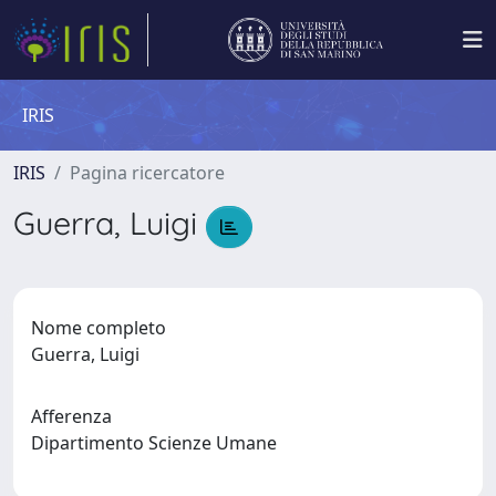
IRIS
IRIS
Pagina ricercatore
Guerra, Luigi
Nome completo
Guerra, Luigi
Afferenza
Dipartimento Scienze Umane