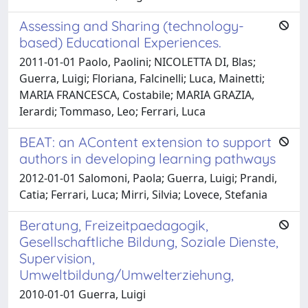
Assessing and Sharing (technology-
based) Educational Experiences.
2011-01-01 Paolo, Paolini; NICOLETTA DI, Blas;
Guerra, Luigi; Floriana, Falcinelli; Luca, Mainetti;
MARIA FRANCESCA, Costabile; MARIA GRAZIA,
Ierardi; Tommaso, Leo; Ferrari, Luca
BEAT: an AContent extension to support
authors in developing learning pathways
2012-01-01 Salomoni, Paola; Guerra, Luigi; Prandi,
Catia; Ferrari, Luca; Mirri, Silvia; Lovece, Stefania
Beratung, Freizeitpaedagogik,
Gesellschaftliche Bildung, Soziale Dienste,
Supervision,
Umweltbildung/Umwelterziehung,
2010-01-01 Guerra, Luigi