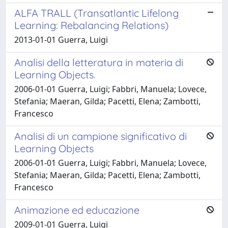
ALFA TRALL (Transatlantic Lifelong
Learning: Rebalancing Relations)
2013-01-01 Guerra, Luigi
Analisi della letteratura in materia di
Learning Objects.
2006-01-01 Guerra, Luigi; Fabbri, Manuela; Lovece,
Stefania; Maeran, Gilda; Pacetti, Elena; Zambotti,
Francesco
Analisi di un campione significativo di
Learning Objects
2006-01-01 Guerra, Luigi; Fabbri, Manuela; Lovece,
Stefania; Maeran, Gilda; Pacetti, Elena; Zambotti,
Francesco
Animazione ed educazione
2009-01-01 Guerra, Luigi