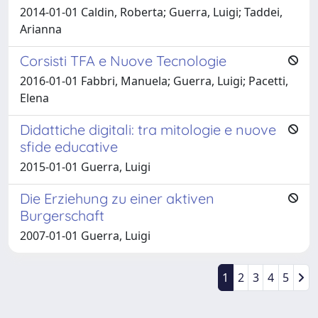
2014-01-01 Caldin, Roberta; Guerra, Luigi; Taddei,
Arianna
Corsisti TFA e Nuove Tecnologie
2016-01-01 Fabbri, Manuela; Guerra, Luigi; Pacetti,
Elena
Didattiche digitali: tra mitologie e nuove
sfide educative
2015-01-01 Guerra, Luigi
Die Erziehung zu einer aktiven
Burgerschaft
2007-01-01 Guerra, Luigi
1
2
3
4
5