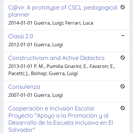
C@vir. A prototype of CSCL pedagogical
planner
2014-01-01 Guerra, Luigi; Ferrari, Luca
Classi 2.0
2012-01-01 Guerra, Luigi
Constructivism and Active Didactics
2013-01-01 P. M., Pumilia Gnarini; E., Favaron; E.,
Pacetti; J., Bishop; Guerra, Luigi
Consulenza
2007-01-01 Guerra, Luigi
Cooperaciòn e Inclusiòn Escolar.
Proyecto "Apoyo a la Promociòn y al
Desarrollo de la Escuela Inclusiva en El
Salvador"