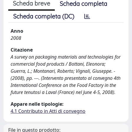
Scheda breve
Scheda completa
Scheda completa (DC)
Anno
2008
Citazione
A survey on packaging materials and technologies for
commercial food products / Bottani, Eleonora;
Guerra, L.; Montanari, Roberto; Vignali, Giuseppe. -
(2008), pp. ---. (Intervento presentato al convegno 4th
International Conference on the Food Factory in the
future tenutosi a Laval (France) nel June 4-5, 2008).
Appare nelle tipologie:
4.1 Contributo in Atti di convegno
File in questo prodotto: