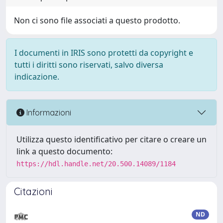
Non ci sono file associati a questo prodotto.
I documenti in IRIS sono protetti da copyright e
tutti i diritti sono riservati, salvo diversa
indicazione.
Informazioni
Utilizza questo identificativo per citare o creare un
link a questo documento:
https://hdl.handle.net/20.500.14089/1184
Citazioni
ND