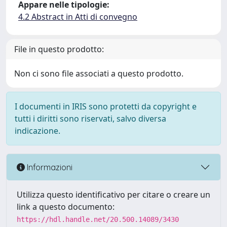
Appare nelle tipologie:
4.2 Abstract in Atti di convegno
File in questo prodotto:
Non ci sono file associati a questo prodotto.
I documenti in IRIS sono protetti da copyright e
tutti i diritti sono riservati, salvo diversa
indicazione.
Informazioni
Utilizza questo identificativo per citare o creare un
link a questo documento:
https://hdl.handle.net/20.500.14089/3430