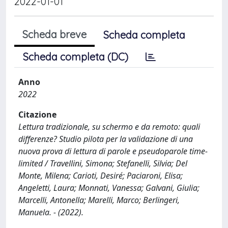
2022-01-01
Scheda breve
Scheda completa
Scheda completa (DC)
Anno
2022
Citazione
Lettura tradizionale, su schermo e da remoto: quali
differenze? Studio pilota per la validazione di una
nuova prova di lettura di parole e pseudoparole time-
limited / Travellini, Simona; Stefanelli, Silvia; Del
Monte, Milena; Carioti, Desiré; Paciaroni, Elisa;
Angeletti, Laura; Monnati, Vanessa; Galvani, Giulia;
Marcelli, Antonella; Marelli, Marco; Berlingeri,
Manuela. - (2022).