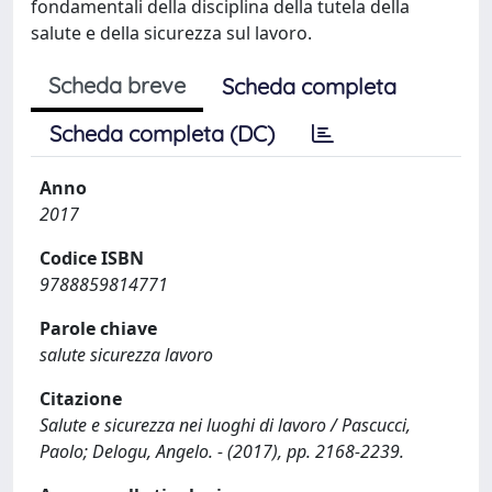
fondamentali della disciplina della tutela della
salute e della sicurezza sul lavoro.
Scheda breve
Scheda completa
Scheda completa (DC)
Anno
2017
Codice ISBN
9788859814771
Parole chiave
salute sicurezza lavoro
Citazione
Salute e sicurezza nei luoghi di lavoro / Pascucci,
Paolo; Delogu, Angelo. - (2017), pp. 2168-2239.