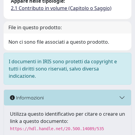
Appare nelle tipologie:
2.1 Contributo in volume (Capitolo o Saggio)
File in questo prodotto:
Non ci sono file associati a questo prodotto.
I documenti in IRIS sono protetti da copyright e
tutti i diritti sono riservati, salvo diversa
indicazione.
Informazioni
Utilizza questo identificativo per citare o creare un
link a questo documento:
https://hdl.handle.net/20.500.14089/535