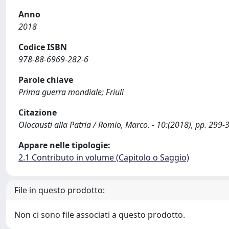
Anno
2018
Codice ISBN
978-88-6969-282-6
Parole chiave
Prima guerra mondiale; Friuli
Citazione
Olocausti alla Patria / Romio, Marco. - 10:(2018), pp. 29
Appare nelle tipologie:
2.1 Contributo in volume (Capitolo o Saggio)
File in questo prodotto:
Non ci sono file associati a questo prodotto.