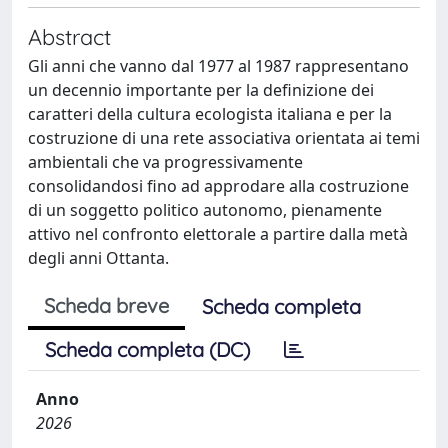
Abstract
Gli anni che vanno dal 1977 al 1987 rappresentano
un decennio importante per la definizione dei
caratteri della cultura ecologista italiana e per la
costruzione di una rete associativa orientata ai temi
ambientali che va progressivamente
consolidandosi fino ad approdare alla costruzione
di un soggetto politico autonomo, pienamente
attivo nel confronto elettorale a partire dalla metà
degli anni Ottanta.
Scheda breve
Scheda completa
Scheda completa (DC)
Anno
2026