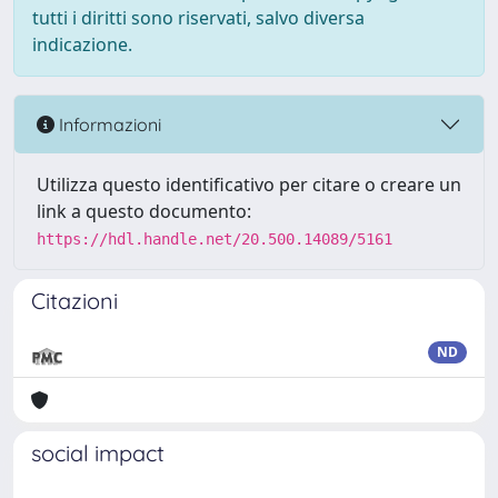
tutti i diritti sono riservati, salvo diversa
indicazione.
Informazioni
Utilizza questo identificativo per citare o creare un
link a questo documento:
https://hdl.handle.net/20.500.14089/5161
Citazioni
ND
social impact