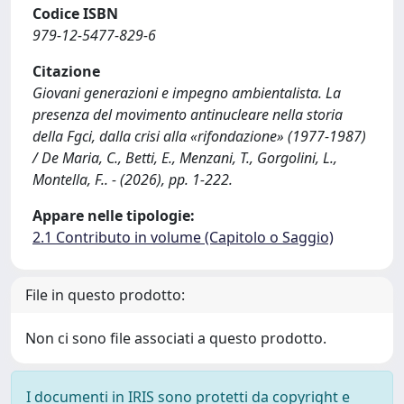
Codice ISBN
979-12-5477-829-6
Citazione
Giovani generazioni e impegno ambientalista. La
presenza del movimento antinucleare nella storia
della Fgci, dalla crisi alla «rifondazione» (1977-1987)
/ De Maria, C., Betti, E., Menzani, T., Gorgolini, L.,
Montella, F.. - (2026), pp. 1-222.
Appare nelle tipologie:
2.1 Contributo in volume (Capitolo o Saggio)
File in questo prodotto:
Non ci sono file associati a questo prodotto.
I documenti in IRIS sono protetti da copyright e