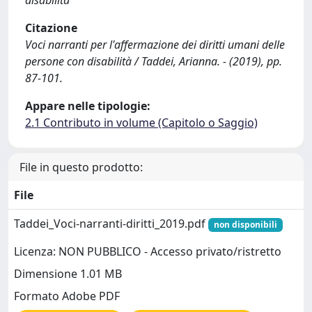
disabilità
Citazione
Voci narranti per l'affermazione dei diritti umani delle
persone con disabilità / Taddei, Arianna. - (2019), pp.
87-101.
Appare nelle tipologie:
2.1 Contributo in volume (Capitolo o Saggio)
File in questo prodotto:
File
Taddei_Voci-narranti-diritti_2019.pdf
non disponibili
Licenza: NON PUBBLICO - Accesso privato/ristretto
Dimensione 1.01 MB
Formato Adobe PDF