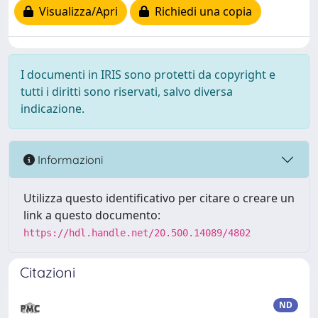
Visualizza/Apri
Richiedi una copia
I documenti in IRIS sono protetti da copyright e
tutti i diritti sono riservati, salvo diversa
indicazione.
Informazioni
Utilizza questo identificativo per citare o creare un
link a questo documento:
https://hdl.handle.net/20.500.14089/4802
Citazioni
ND