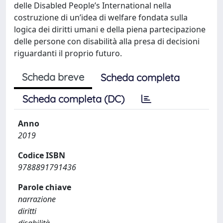
delle Disabled People’s International nella
costruzione di un’idea di welfare fondata sulla
logica dei diritti umani e della piena partecipazione
delle persone con disabilità alla presa di decisioni
riguardanti il proprio futuro.
Scheda breve
Scheda completa
Scheda completa (DC)
Anno
2019
Codice ISBN
9788891791436
Parole chiave
narrazione
diritti