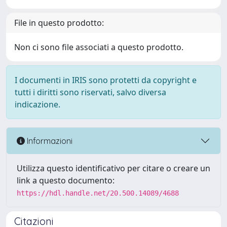
File in questo prodotto:
Non ci sono file associati a questo prodotto.
I documenti in IRIS sono protetti da copyright e
tutti i diritti sono riservati, salvo diversa
indicazione.
Informazioni
Utilizza questo identificativo per citare o creare un
link a questo documento:
https://hdl.handle.net/20.500.14089/4688
Citazioni