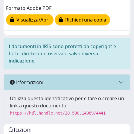
Formato Adobe PDF
Visualizza/Apri
Richiedi una copia
I documenti in IRIS sono protetti da copyright e
tutti i diritti sono riservati, salvo diversa
indicazione.
Informazioni
Utilizza questo identificativo per citare o creare un
link a questo documento:
https://hdl.handle.net/20.500.14089/4441
Citazioni