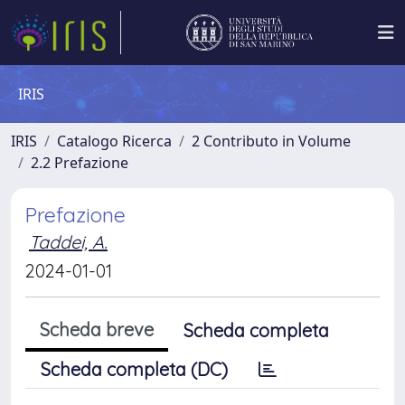
IRIS
IRIS
Catalogo Ricerca
2 Contributo in Volume
2.2 Prefazione
Prefazione
Taddei, A.
2024-01-01
Scheda breve
Scheda completa
Scheda completa (DC)