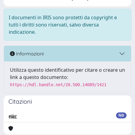
I documenti in IRIS sono protetti da copyright e
tutti i diritti sono riservati, salvo diversa
indicazione.
Informazioni
Utilizza questo identificativo per citare o creare un
link a questo documento:
https://hdl.handle.net/20.500.14089/1421
Citazioni
ND