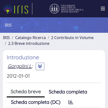
IRIS
IRIS
Catalogo Ricerca
2 Contributo in Volume
2.3 Breve introduzione
Introduzione
Gorgolini L
;
2012-01-01
Scheda breve
Scheda completa
Scheda completa (DC)