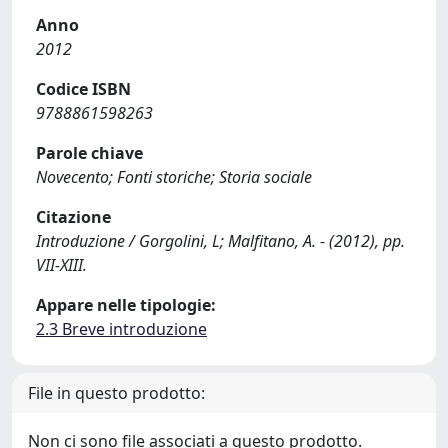
Anno
2012
Codice ISBN
9788861598263
Parole chiave
Novecento; Fonti storiche; Storia sociale
Citazione
Introduzione / Gorgolini, L; Malfitano, A. - (2012), pp.
VII-XIII.
Appare nelle tipologie:
2.3 Breve introduzione
File in questo prodotto:
Non ci sono file associati a questo prodotto.