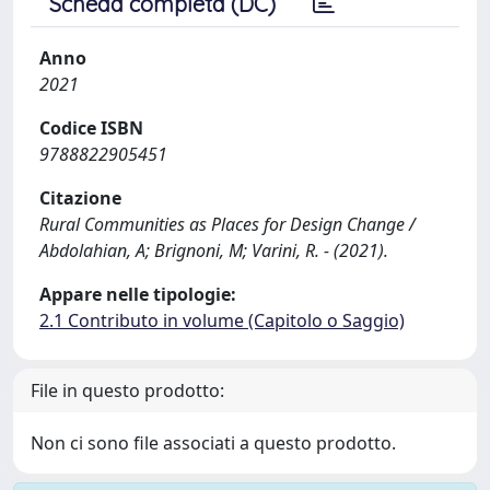
Scheda completa (DC)
Anno
2021
Codice ISBN
9788822905451
Citazione
Rural Communities as Places for Design Change /
Abdolahian, A; Brignoni, M; Varini, R. - (2021).
Appare nelle tipologie:
2.1 Contributo in volume (Capitolo o Saggio)
File in questo prodotto:
Non ci sono file associati a questo prodotto.