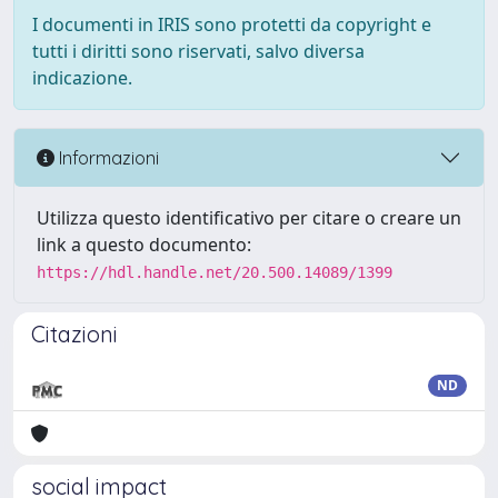
I documenti in IRIS sono protetti da copyright e
tutti i diritti sono riservati, salvo diversa
indicazione.
Informazioni
Utilizza questo identificativo per citare o creare un
link a questo documento:
https://hdl.handle.net/20.500.14089/1399
Citazioni
ND
social impact