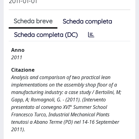
2011-01-01
Scheda breve
Scheda completa
Scheda completa (DC)
Anno
2011
Citazione
Analysis and comparison of two practical lean
implementations on the assembly shop floor of a
manufacturing industry: a case study / Bertolini, M;
Gapp, A; Romagnoli, G. - (2011). (Intervento
presentato al convegno XVI° Summer School
Francesco Turco, Industrial Mechanical Plants
tenutosi a Abano Terme (PD) nel 14-16 September
2011).