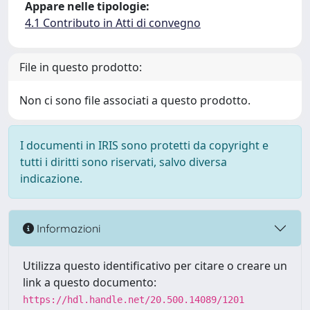
Appare nelle tipologie:
4.1 Contributo in Atti di convegno
File in questo prodotto:
Non ci sono file associati a questo prodotto.
I documenti in IRIS sono protetti da copyright e
tutti i diritti sono riservati, salvo diversa
indicazione.
Informazioni
Utilizza questo identificativo per citare o creare un
link a questo documento:
https://hdl.handle.net/20.500.14089/1201