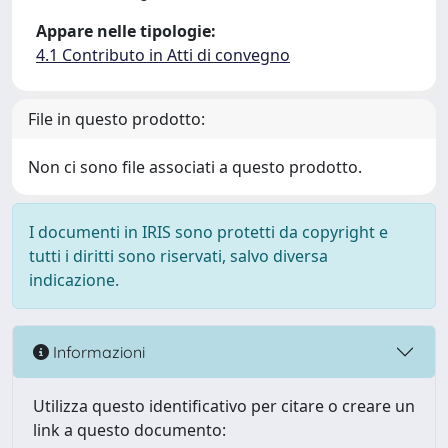
Appare nelle tipologie:
4.1 Contributo in Atti di convegno
File in questo prodotto:
Non ci sono file associati a questo prodotto.
I documenti in IRIS sono protetti da copyright e
tutti i diritti sono riservati, salvo diversa
indicazione.
Informazioni
Utilizza questo identificativo per citare o creare un
link a questo documento: