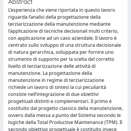
Abstract
L’esperienza che viene riportata in questo lavoro
riguarda l’analisi della progettazione della
terziarizzazione della manutenzione mediante
l’applicazione di tecniche decisionali multi criterio,
con applicazione ad un caso aziendale. Il lavoro è
centrato sullo sviluppo di una struttura decisionale
di natura gerarchica, sviluppata per fornire uno
strumento di supporto per la scelta del corretto
livello di terziarizzazione delle attività di
manutenzione. La progettazione della
manutenzione in regime di terziarizzazione
richiede un lavoro di sintesi la cui peculiarità
consiste nell’integrazione di due obiettivi
progettuali distinti e complementari. Il primo è
costituito dal progetto classico della manutenzione,
ovvero dalla messa a punto del Sistema secondo le
logiche della Total Productive Maintenance (TPM). Il
secondo obiettivo progettuale è costituito invece