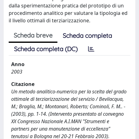
dalla sperimentazione pratica del prototipo di un
procedimento analitico per valutare la tipologia ed
il livello ottimali di terziarizzazione.
Scheda breve
Scheda completa
Scheda completa (DC)
Anno
2003
Citazione
Un metodo analitico-numerico per la scelta del grado
ottimale di terziarizzazione del servizio / Bevilacqua,
M.; Braglia, M.; Montanari, Roberto; Cominoli, F. M.. -
(2003), pp. 1-14. (Intervento presentato al convegno
XX Congresso Nazionale A.I.MAN "Strumenti e
partners per una manutenzione di eccellenza"
tenutosi a Bologna nel 20-21 Febbraio 2003).