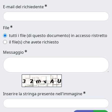
E-mail del richiedente
File
tutti i file (di questo documento) in accesso ristretto
il file(s) che avete richiesto
Messaggio
Inserire la stringa presente nell'immagine