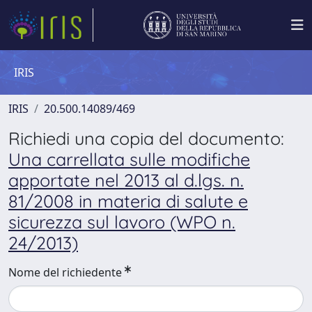
IRIS
IRIS
20.500.14089/469
Richiedi una copia del documento:
Una carrellata sulle modifiche
apportate nel 2013 al d.lgs. n.
81/2008 in materia di salute e
sicurezza sul lavoro (WPO n.
24/2013)
Nome del richiedente