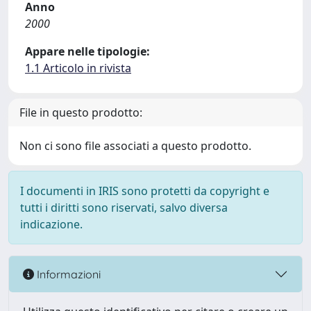
Anno
2000
Appare nelle tipologie:
1.1 Articolo in rivista
File in questo prodotto:
Non ci sono file associati a questo prodotto.
I documenti in IRIS sono protetti da copyright e
tutti i diritti sono riservati, salvo diversa
indicazione.
Informazioni