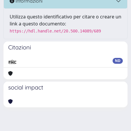
Informazioni
Utilizza questo identificativo per citare o creare un
link a questo documento:
https://hdl.handle.net/20.500.14089/689
Citazioni
ND
social impact