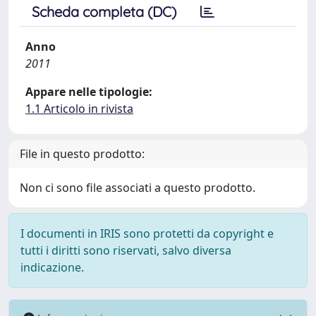
Scheda completa (DC)
Anno
2011
Appare nelle tipologie:
1.1 Articolo in rivista
File in questo prodotto:
Non ci sono file associati a questo prodotto.
I documenti in IRIS sono protetti da copyright e
tutti i diritti sono riservati, salvo diversa
indicazione.