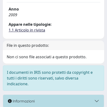
Anno
2009
Appare nelle tipologie:
1.1 Articolo in rivista
File in questo prodotto:
Non ci sono file associati a questo prodotto.
I documenti in IRIS sono protetti da copyright e
tutti i diritti sono riservati, salvo diversa
indicazione.
Informazioni