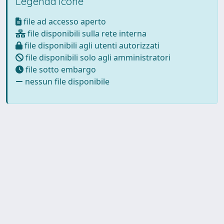
Legenda icone
file ad accesso aperto
file disponibili sulla rete interna
file disponibili agli utenti autorizzati
file disponibili solo agli amministratori
file sotto embargo
nessun file disponibile