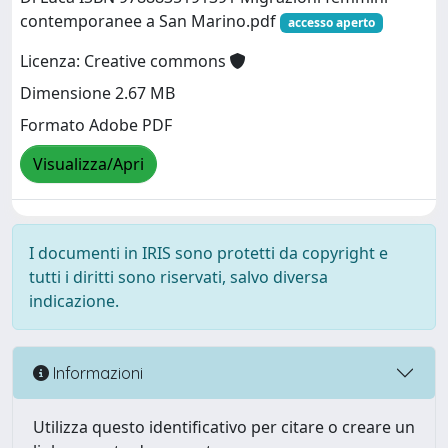
contemporanee a San Marino.pdf
accesso aperto
Licenza: Creative commons
Dimensione 2.67 MB
Formato Adobe PDF
Visualizza/Apri
I documenti in IRIS sono protetti da copyright e
tutti i diritti sono riservati, salvo diversa
indicazione.
Informazioni
Utilizza questo identificativo per citare o creare un