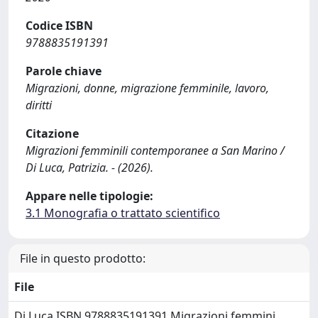
Codice ISBN
9788835191391
Parole chiave
Migrazioni, donne, migrazione femminile, lavoro,
diritti
Citazione
Migrazioni femminili contemporanee a San Marino /
Di Luca, Patrizia. - (2026).
Appare nelle tipologie:
3.1 Monografia o trattato scientifico
File in questo prodotto:
File
Di Luca ISBN 9788835191391 Migrazioni femmini