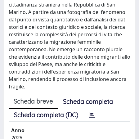
cittadinanza straniera nella Repubblica di San
Marino. A partire da una fotografia del fenomeno
dal punto di vista quantitativo e dall’analisi dei dati
storici e del contesto giuridico e sociale, la ricerca
restituisce la complessità dei percorsi di vita che
caratterizzano la migrazione femminile
contemporanea. Ne emerge un racconto plurale
che evidenzia il contributo delle donne migranti allo
sviluppo del Paese, ma anche le criticità e
contraddizioni dell’esperienza migratoria a San
Marino, rendendo il processo di inclusione ancora
fragile.
Scheda breve
Scheda completa
Scheda completa (DC)
Anno
2026