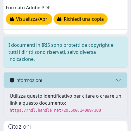
Formato Adobe PDF
Visualizza/Apri
Richiedi una copia
I documenti in IRIS sono protetti da copyright e
tutti i diritti sono riservati, salvo diversa
indicazione.
Informazioni
Utilizza questo identificativo per citare o creare un
link a questo documento:
https://hdl.handle.net/20.500.14089/388
Citazioni