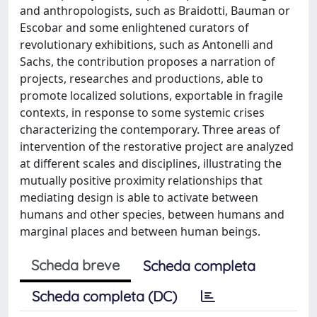
and anthropologists, such as Braidotti, Bauman or
Escobar and some enlightened curators of
revolutionary exhibitions, such as Antonelli and
Sachs, the contribution proposes a narration of
projects, researches and productions, able to
promote localized solutions, exportable in fragile
contexts, in response to some systemic crises
characterizing the contemporary. Three areas of
intervention of the restorative project are analyzed
at different scales and disciplines, illustrating the
mutually positive proximity relationships that
mediating design is able to activate between
humans and other species, between humans and
marginal places and between human beings.
Scheda breve
Scheda completa
Scheda completa (DC)