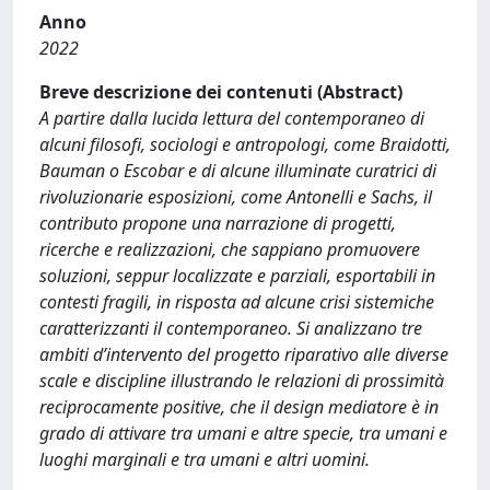
Anno
2022
Breve descrizione dei contenuti (Abstract)
A partire dalla lucida lettura del contemporaneo di
alcuni filosofi, sociologi e antropologi, come Braidotti,
Bauman o Escobar e di alcune illuminate curatrici di
rivoluzionarie esposizioni, come Antonelli e Sachs, il
contributo propone una narrazione di progetti,
ricerche e realizzazioni, che sappiano promuovere
soluzioni, seppur localizzate e parziali, esportabili in
contesti fragili, in risposta ad alcune crisi sistemiche
caratterizzanti il contemporaneo. Si analizzano tre
ambiti d’intervento del progetto riparativo alle diverse
scale e discipline illustrando le relazioni di prossimità
reciprocamente positive, che il design mediatore è in
grado di attivare tra umani e altre specie, tra umani e
luoghi marginali e tra umani e altri uomini.