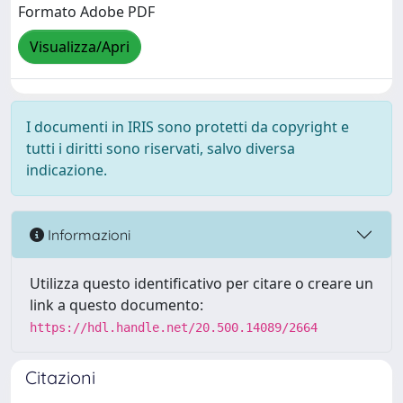
Formato Adobe PDF
Visualizza/Apri
I documenti in IRIS sono protetti da copyright e
tutti i diritti sono riservati, salvo diversa
indicazione.
Informazioni
Utilizza questo identificativo per citare o creare un
link a questo documento:
https://hdl.handle.net/20.500.14089/2664
Citazioni