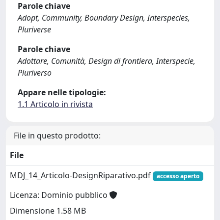
Parole chiave
Adopt, Community, Boundary Design, Interspecies,
Pluriverse
Parole chiave
Adottare, Comunità, Design di frontiera, Interspecie,
Pluriverso
Appare nelle tipologie:
1.1 Articolo in rivista
File in questo prodotto:
File
MDJ_14_Articolo-DesignRiparativo.pdf
accesso aperto
Licenza: Dominio pubblico
Dimensione 1.58 MB