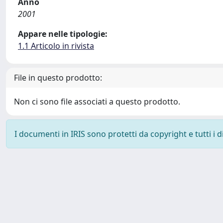
Anno
2001
Appare nelle tipologie:
1.1 Articolo in rivista
File in questo prodotto:
Non ci sono file associati a questo prodotto.
I documenti in IRIS sono protetti da copyright e tutti i di