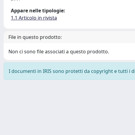
Appare nelle tipologie:
1.1 Articolo in rivista
File in questo prodotto:
Non ci sono file associati a questo prodotto.
I documenti in IRIS sono protetti da copyright e tutti i di