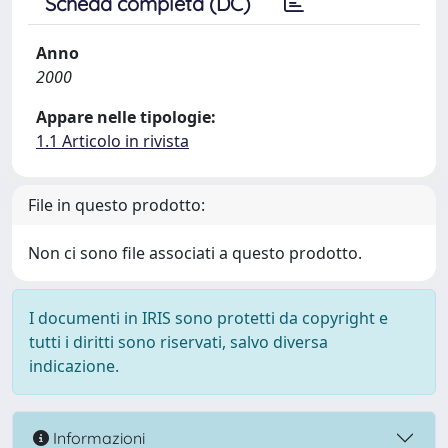
Scheda completa (DC)
Anno
2000
Appare nelle tipologie:
1.1 Articolo in rivista
File in questo prodotto:
Non ci sono file associati a questo prodotto.
I documenti in IRIS sono protetti da copyright e
tutti i diritti sono riservati, salvo diversa
indicazione.
Informazioni