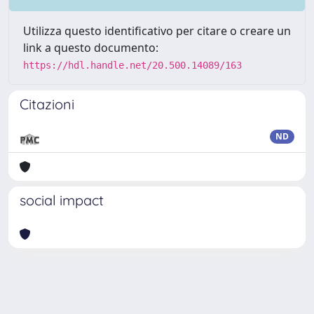
Utilizza questo identificativo per citare o creare un
link a questo documento:
https://hdl.handle.net/20.500.14089/163
Citazioni
ND
social impact