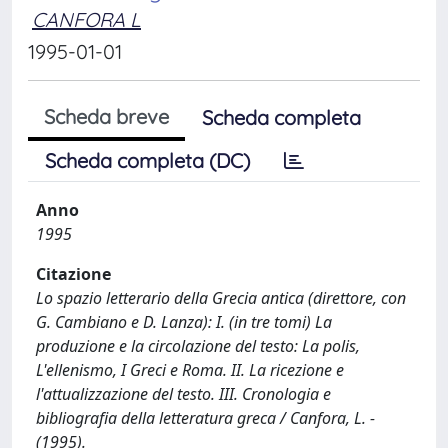
CANFORA L
1995-01-01
Scheda breve
Scheda completa
Scheda completa (DC)
Anno
1995
Citazione
Lo spazio letterario della Grecia antica (direttore, con
G. Cambiano e D. Lanza): I. (in tre tomi) La
produzione e la circolazione del testo: La polis,
L'ellenismo, I Greci e Roma. II. La ricezione e
l'attualizzazione del testo. III. Cronologia e
bibliografia della letteratura greca / Canfora, L. -
(1995).