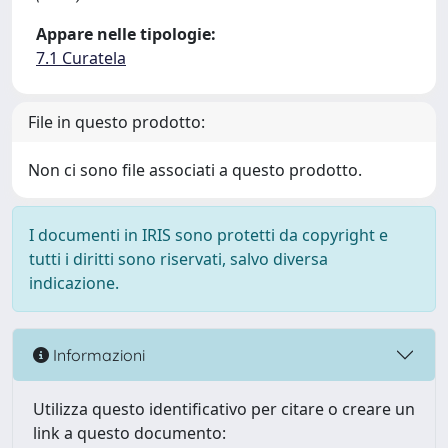
Appare nelle tipologie:
7.1 Curatela
File in questo prodotto:
Non ci sono file associati a questo prodotto.
I documenti in IRIS sono protetti da copyright e
tutti i diritti sono riservati, salvo diversa
indicazione.
Informazioni
Utilizza questo identificativo per citare o creare un
link a questo documento: