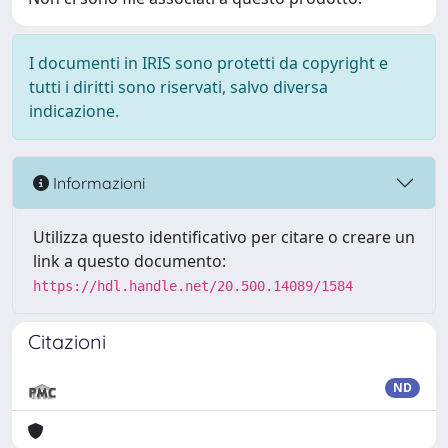
I documenti in IRIS sono protetti da copyright e
tutti i diritti sono riservati, salvo diversa
indicazione.
Informazioni
Utilizza questo identificativo per citare o creare un
link a questo documento:
https://hdl.handle.net/20.500.14089/1584
Citazioni
ND