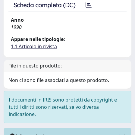
Scheda completa (DC)
Anno
1990
Appare nelle tipologie:
1.1 Articolo in rivista
File in questo prodotto:
Non ci sono file associati a questo prodotto.
I documenti in IRIS sono protetti da copyright e
tutti i diritti sono riservati, salvo diversa
indicazione.