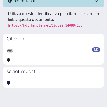
Informazioni
Utilizza questo identificativo per citare o creare un
link a questo documento:
https://hdl.handle.net/20.500.14089/155
Citazioni
ND
social impact