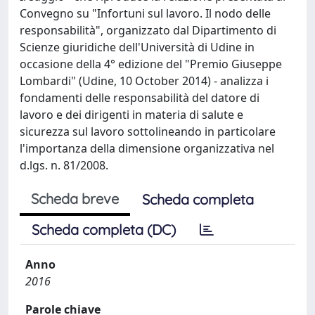
Convegno su "Infortuni sul lavoro. Il nodo delle
responsabilità", organizzato dal Dipartimento di
Scienze giuridiche dell'Università di Udine in
occasione della 4° edizione del "Premio Giuseppe
Lombardi" (Udine, 10 October 2014) - analizza i
fondamenti delle responsabilità del datore di
lavoro e dei dirigenti in materia di salute e
sicurezza sul lavoro sottolineando in particolare
l'importanza della dimensione organizzativa nel
d.lgs. n. 81/2008.
Scheda breve
Scheda completa
Scheda completa (DC)
Anno
2016
Parole chiave