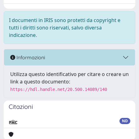
I documenti in IRIS sono protetti da copyright e
tutti i diritti sono riservati, salvo diversa
indicazione.
Informazioni
Utilizza questo identificativo per citare o creare un
link a questo documento:
https://hdl.handle.net/20.500.14089/140
Citazioni
ND