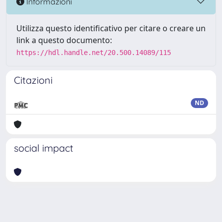
Informazioni
Utilizza questo identificativo per citare o creare un
link a questo documento:
https://hdl.handle.net/20.500.14089/115
Citazioni
ND
social impact