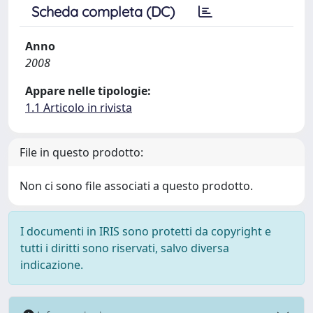
Scheda completa (DC)
Anno
2008
Appare nelle tipologie:
1.1 Articolo in rivista
File in questo prodotto:
Non ci sono file associati a questo prodotto.
I documenti in IRIS sono protetti da copyright e
tutti i diritti sono riservati, salvo diversa
indicazione.