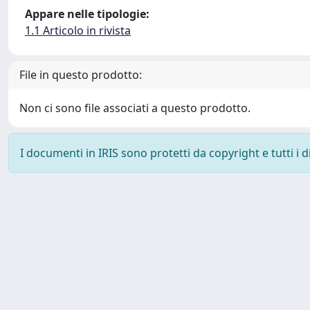
Appare nelle tipologie:
1.1 Articolo in rivista
File in questo prodotto:
Non ci sono file associati a questo prodotto.
I documenti in IRIS sono protetti da copyright e tutti i di