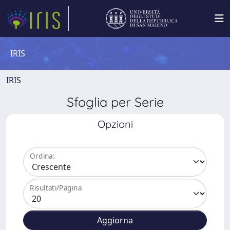
IRIS
IRIS
Sfoglia per Serie
Opzioni
Ordina:
Risultati/Pagina