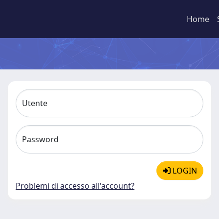
Home
Utente
Password
LOGIN
Problemi di accesso all'account?